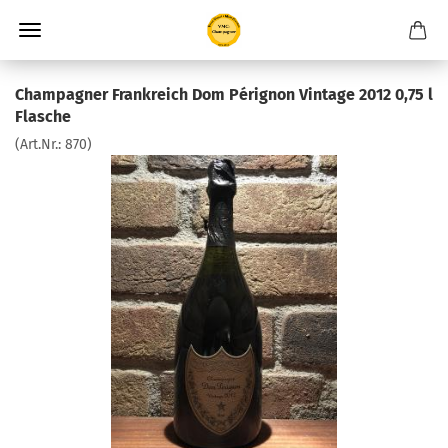
Champagner Frankreich Dom Pérignon Vintage 2012 0,75 l
Flasche
(Art.Nr.:
870
)