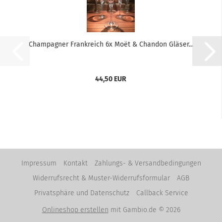
Champagner Frankreich 6x Moët & Chandon Gläser...
44,50 EUR
Impressum
Kontakt
Zahlungs- & Versandbedingungen
Widerrufsrecht & Muster-Widerrufsformular
AGB
Privatsphäre und Datenschutz
Callback Service
Onlineshop erstellen
mit Gambio.de © 2026