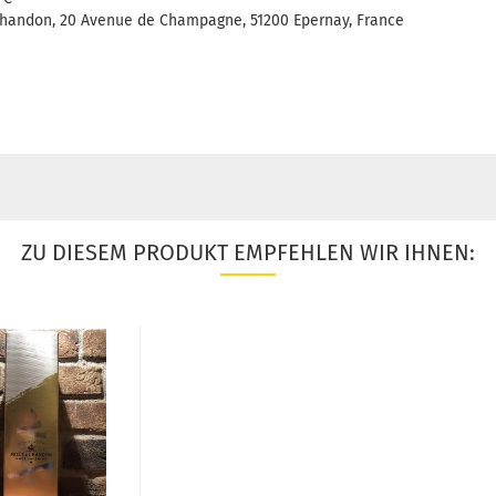
handon, 20 Avenue de Champagne, 51200 Epernay, France
ZU DIESEM PRODUKT EMPFEHLEN WIR IHNEN: