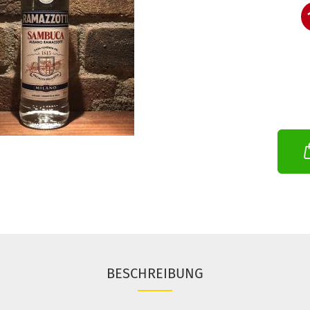
BESCHREIBUNG