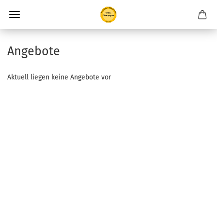
Angebote
Aktuell liegen keine Angebote vor